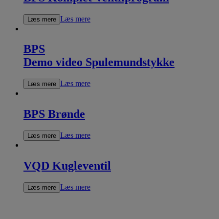
Læs mere
Læs mere
BPS
Demo video Spulemundstykke
Læs mere
Læs mere
BPS Brønde
Læs mere
Læs mere
VQD Kugleventil
Læs mere
Læs mere