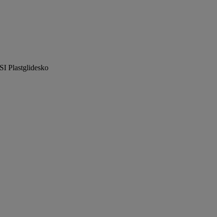
SI Plastglidesko