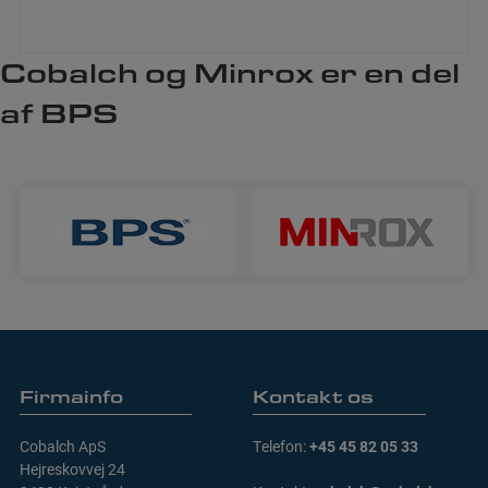
Firmainfo
Kontakt os
Cobalch ApS
Telefon:
+45 45 82 05 33
Hejreskovvej 24