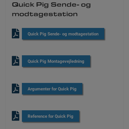
​Quick Pig Sende- og
modtagestation
​Quick Pig Sende- og modtagestation
​Quick Pig Montagevejledning
​Argumenter for Quick Pig
​Reference for Quick Pig