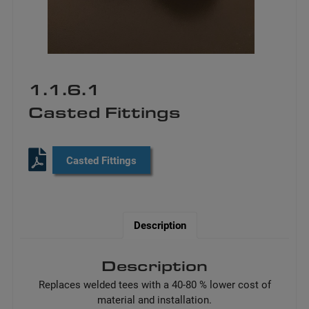
1.1.6.1
Casted Fittings
Casted Fittings
Description
Description
Replaces welded tees with a 40-80 % lower cost of
material and installation.